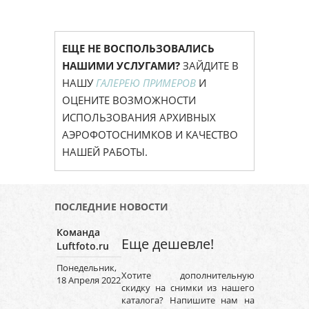
ЕЩЕ НЕ ВОСПОЛЬЗОВАЛИСЬ
НАШИМИ УСЛУГАМИ?
ЗАЙДИТЕ В
НАШУ
ГАЛЕРЕЮ ПРИМЕРОВ
И
ОЦЕНИТЕ ВОЗМОЖНОСТИ
ИСПОЛЬЗОВАНИЯ АРХИВНЫХ
АЭРОФОТОСНИМКОВ И КАЧЕСТВО
НАШЕЙ РАБОТЫ.
ПОСЛЕДНИЕ НОВОСТИ
Команда
Еще дешевле!
Luftfoto.ru
Понедельник,
Хотите дополнительную
18 Апреля 2022
скидку на снимки из нашего
каталога? Напишите нам на