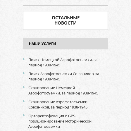
ОСТАЛЬНЫЕ
НОВОСТИ
НАШИ УСЛУГИ
Поиск Немецкой Аэрофотосъемки, за
период 1938-1945
Поиск Аэрофотосъемки Союзников, за
период 1938-1945
Сканирование Немецкой
Аэрофотосъемки, за период 1938-1945
Сканирование Аэрофотосъемки
Союзников, за период 1938-1945
Орторектификация и GPS-
позиционирование Исторической
Аэрофотосъемки