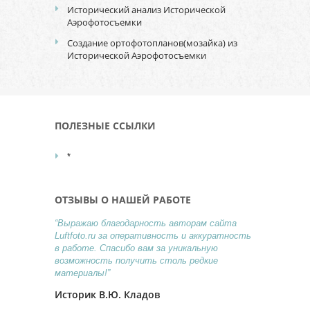
Исторический анализ Исторической
Аэрофотосъемки
Создание ортофотопланов(мозайка) из
Исторической Аэрофотосъемки
ПОЛЕЗНЫЕ ССЫЛКИ
*
ОТЗЫВЫ О НАШЕЙ РАБОТЕ
“Выражаю благодарность авторам сайта
Luftfoto.ru за оперативность и аккуратность
в работе. Спасибо вам за уникальную
возможность получить столь редкие
материалы!”
Историк В.Ю. Кладов