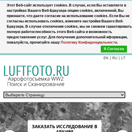
Этот Веб-сайт использует cookies. В случае, если Вы оставляете в
настройках Вашего Веб-Браузера опцию cookies, включенной, Вы
признаете, что даете согласие на использование cookies. Если Вы не
согласны использовать cookies, измените настройки Вашего Веб-
Браузера. В случае отключения cookies, мы не сможем гарантировать
полную работоспособность этого Веб-сайта и возможность
предоставления услуг. Для получения дополнительной иформации,
пожалуйста, прочитайте нашу
Политику Конфиденциальности
.
Я Согласен
EN
| RU |
LT
ЗАКАЗАТЬ ИССЛЕДОВАНИЕ В
АРХИВЕ