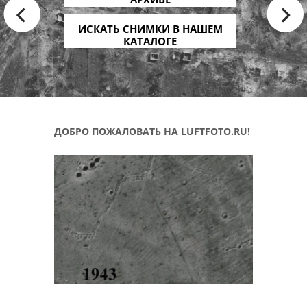
ИСКАТЬ СНИМКИ В НАШЕМ
КАТАЛОГЕ
ДОБРО ПОЖАЛОВАТЬ НА LUFTFOTO.RU!